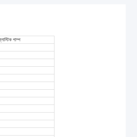
াস্টিক পাম্প