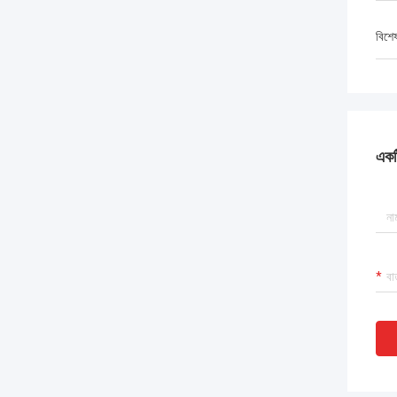
বিশে
একটি