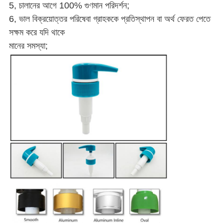
5, চালানের আগে 100% গুণমান পরিদর্শন;
6, ভাল বিক্রয়োত্তর পরিষেবা গ্রাহককে প্রতিস্থাপন বা অর্থ ফেরত পেতে
সক্ষম করে যদি থাকে
মানের সমস্যা;