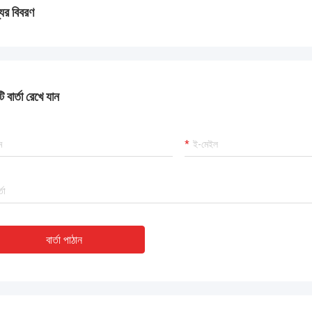
যের বিবরণ
 বার্তা রেখে যান
বার্তা পাঠান