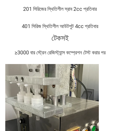
201 সিরিজের স্থিতিশীল স্রাব 2cc প্রতিবার
401 সিরিজ স্থিতিশীল আউটপুট 4cc প্রতিবার
টেকসই
≥3000 বার স্ট্রেন রেজিস্ট্যান্স কম্প্রেশন টেস্ট করার পর