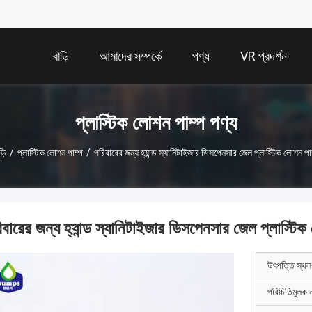
বাড়ি
আমাদের সম্পর্কে
পণ্য
VR প্রদর্শন
প্লাস্টিক লোশন পাম্প পণ্য
ড়ি
/
প্লাস্টিক লোশন পাম্প
/
পরিবারের জন্য হ্যান্ড স্যানিটাইজার ডিসপেনসার জেল প্লাস্টিক লোশন পা
িবারের জন্য হ্যান্ড স্যানিটাইজার ডিসপেনসার জেল প্লাস্টিক
উৎপত্তি স্থল
পরিচিতিমুলক 