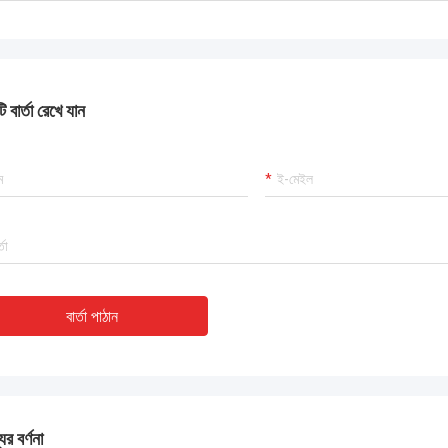
 বার্তা রেখে যান
বার্তা পাঠান
ের বর্ণনা