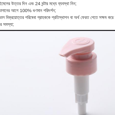
ইমেলের উত্তর দিন এবং 24 ঘন্টার মধ্যে ব্যবস্থা নিন;
চালানের আগে 100% গুণমান পরিদর্শন;
ভাল বিক্রয়োত্তর পরিষেবা গ্রাহককে প্রতিস্থাপন বা অর্থ ফেরত পেতে সক্ষম করে
র সমস্যা;