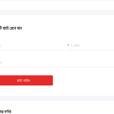
 বার্তা রেখে যান
বার্তা পাঠান
ের বর্ণনা