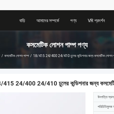
বাড়ি
আমাদের সম্পর্কে
পণ্য
VR প্রদর্শন
কসমেটিক লোশন পাম্প পণ্য
ি
/
কসমেটিক লোশন পাম্প
/
18/415 24/400 24/410 চুলের কন্ডিশনার জন্য কসমেটিক লোশন প
/415 24/400 24/410 চুলের কন্ডিশনার জন্য কসমেটি
উৎপত্তি স্থল
পরিচিতিমুলক 