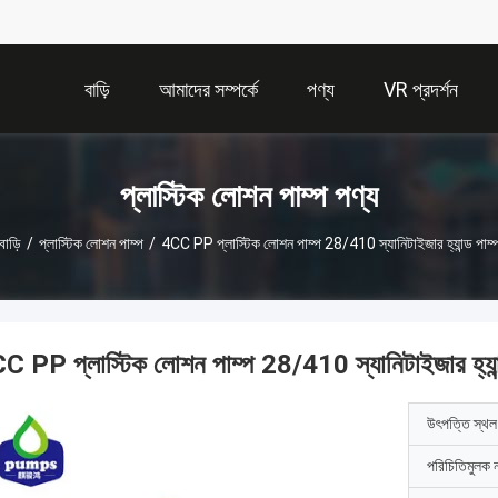
বাড়ি
আমাদের সম্পর্কে
পণ্য
VR প্রদর্শন
প্লাস্টিক লোশন পাম্প পণ্য
বাড়ি
/
প্লাস্টিক লোশন পাম্প
/
4CC PP প্লাস্টিক লোশন পাম্প 28/410 স্যানিটাইজার হ্যান্ড পাম্
C PP প্লাস্টিক লোশন পাম্প 28/410 স্যানিটাইজার হ্যান্
উৎপত্তি স্থল
পরিচিতিমুলক 