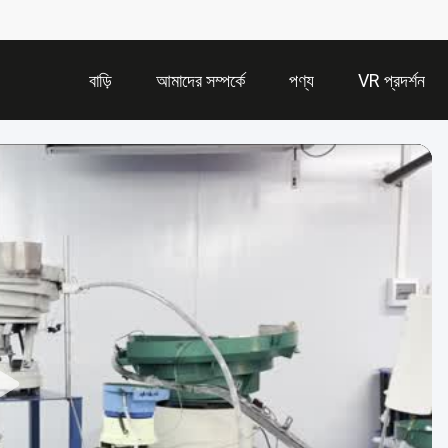
বাড়ি
আমাদের সম্পর্কে
পণ্য
VR প্রদর্শন