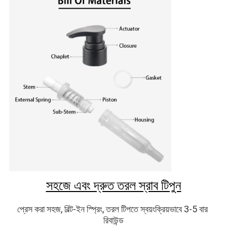
সহজে এবং দ্রুত তরল স্রাব টিপুন
প্রেস করা সহজ, বিল্ট-ইন স্প্রিং, তরল টিপতে স্বয়ংক্রিয়ভাবে 3-5 বার 
রিবাউন্ড