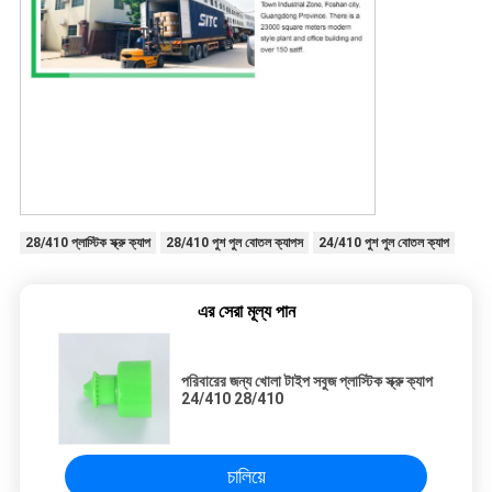
28/410 প্লাস্টিক স্ক্রু ক্যাপ
28/410 পুশ পুল বোতল ক্যাপস
24/410 পুশ পুল বোতল ক্যাপ
এর সেরা মূল্য পান
পরিবারের জন্য খোলা টাইপ সবুজ প্লাস্টিক স্ক্রু ক্যাপ
24/410 28/410
চালিয়ে